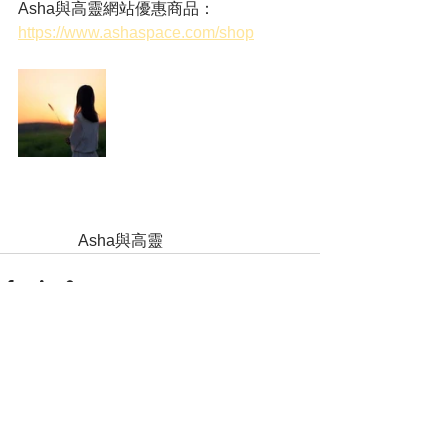
Asha與高靈網站優惠商品：
https://www.ashaspace.com/shop
               Asha與高靈
查看全部
最新文章