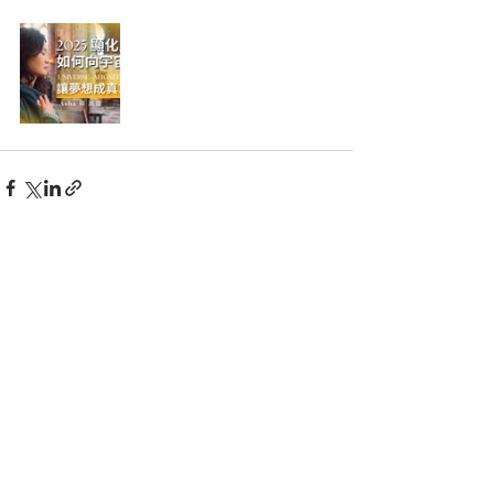
查看全部
最新文章