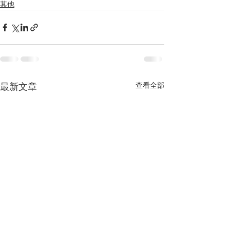
其他
查看全部
最新文章