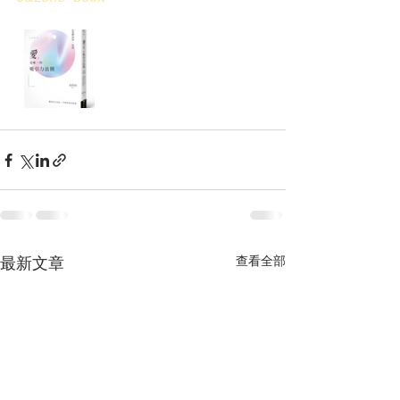
查看全部
最新文章