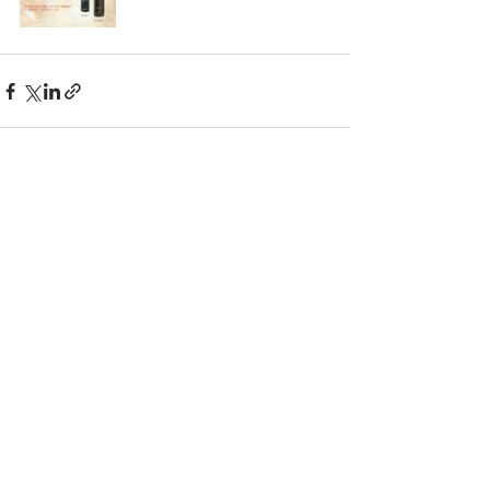
查看全部
最新文章