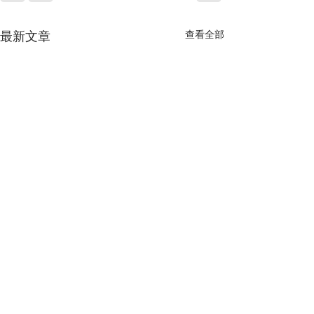
查看全部
最新文章