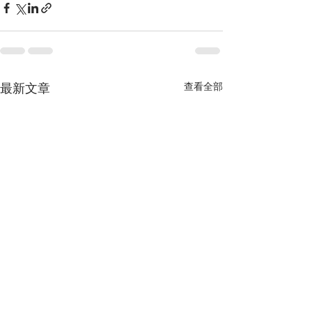
查看全部
最新文章